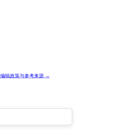
编辑政策与参考来源 →