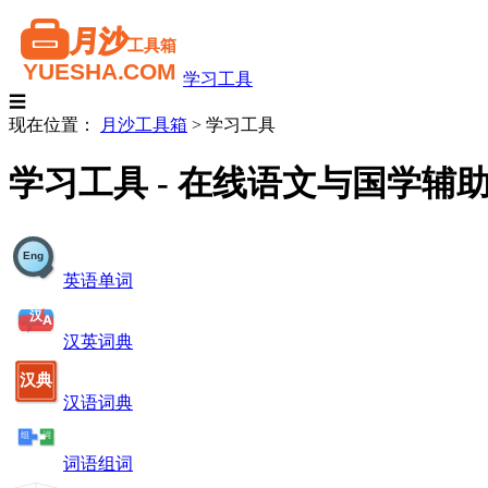
学习工具
☰
现在位置：
月沙工具箱
>
学习工具
学习工具 - 在线语文与国学辅
英语单词
汉英词典
汉语词典
词语组词