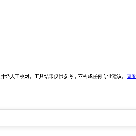
生成并经人工校对。工具结果仅供参考，不构成任何专业建议。
查看