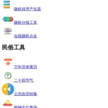
随机排序产生器
随机分组工具
在线随机点名
民俗工具
万年历老黄历
二十四节气
公历农历转换
财神方位查询