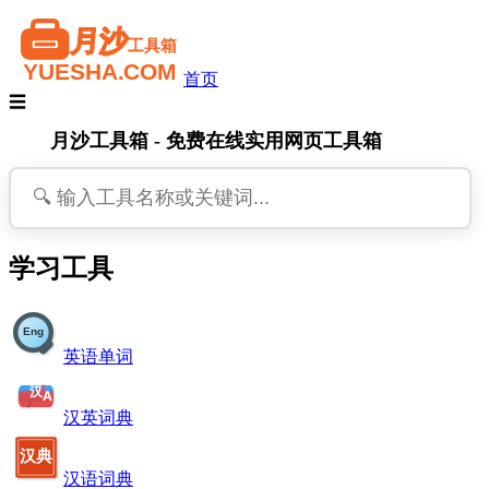
首页
☰
月沙工具箱 - 免费在线实用网页工具箱
学习工具
英语单词
汉英词典
汉语词典