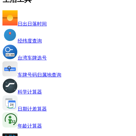
日出日落时间
经纬度查询
台湾车牌选号
车牌号码归属地查询
科学计算器
日期计差算器
年龄计算器