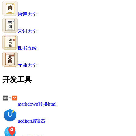
唐诗大全
宋词大全
四书五经
元曲大全
开发工具
markdown转换html
ueditor编辑器