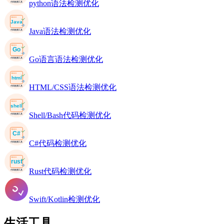
python语法检测优化
Java语法检测优化
Go语言语法检测优化
HTML/CSS语法检测优化
Shell/Bash代码检测优化
C#代码检测优化
Rust代码检测优化
Swift/Kotlin检测优化
生活工具