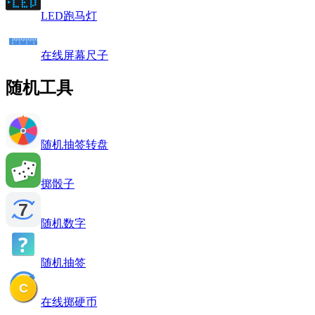
LED跑马灯
在线屏幕尺子
随机工具
随机抽签转盘
掷骰子
随机数字
随机抽签
在线掷硬币