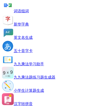
词语组词
新华字典
英文名生成
五十音字卡
九九乘法学习助手
九九乘法题练习题生成器
小学生计算题生成
汉字转拼音