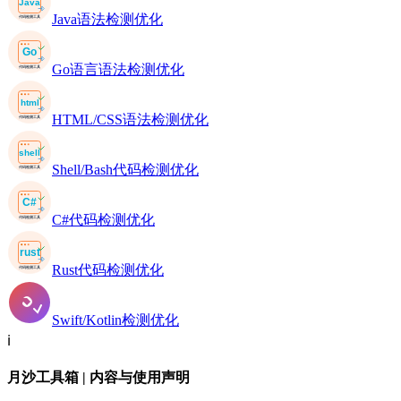
Java语法检测优化
Go语言语法检测优化
HTML/CSS语法检测优化
Shell/Bash代码检测优化
C#代码检测优化
Rust代码检测优化
Swift/Kotlin检测优化
ℹ️
月沙工具箱 | 内容与使用声明