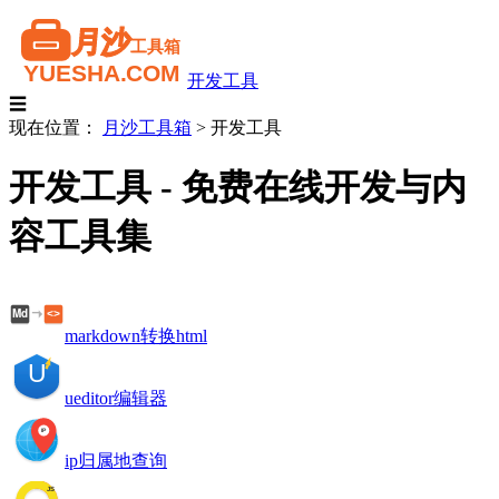
开发工具
☰
现在位置：
月沙工具箱
>
开发工具
开发工具 - 免费在线开发与内
容工具集
markdown转换html
ueditor编辑器
ip归属地查询