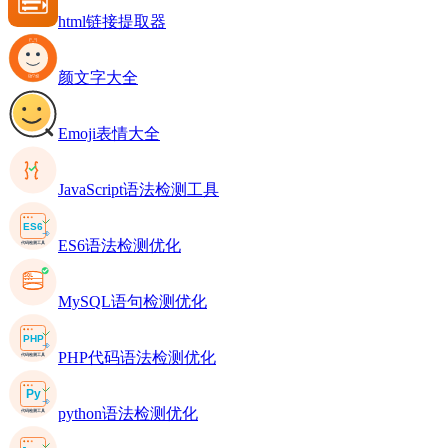
html链接提取器
颜文字大全
Emoji表情大全
JavaScript语法检测工具
ES6语法检测优化
MySQL语句检测优化
PHP代码语法检测优化
python语法检测优化